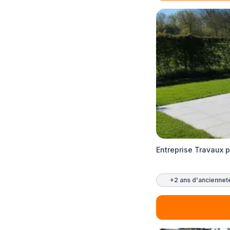
Entreprise Travaux 
+2 ans d'anciennet