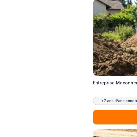
Entreprise Maçonner
+7 ans d'anciennet