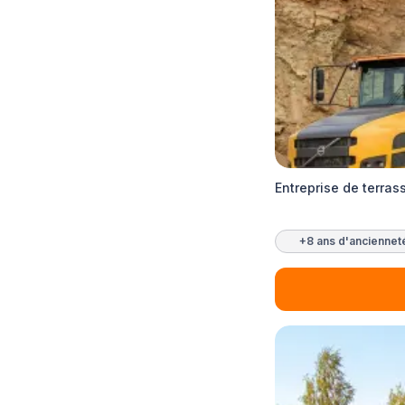
Entreprise de terra
+8 ans d'anciennet