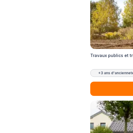
Travaux publics et 
+3 ans d'anciennet