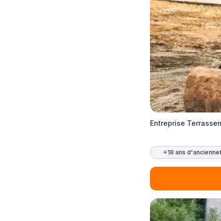
Entreprise Terrass
+18 ans d'ancienne